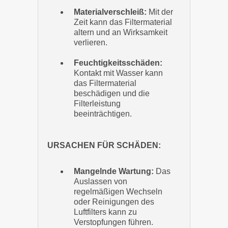
Materialverschleiß:
Mit der
Zeit kann das Filtermaterial
altern und an Wirksamkeit
verlieren.
Feuchtigkeitsschäden:
Kontakt mit Wasser kann
das Filtermaterial
beschädigen und die
Filterleistung
beeinträchtigen.
URSACHEN FÜR SCHÄDEN:
Mangelnde Wartung:
Das
Auslassen von
regelmäßigen Wechseln
oder Reinigungen des
Luftfilters kann zu
Verstopfungen führen.