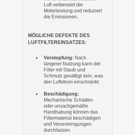
Luft verbessert die
Motorleistung und reduziert
die Emissionen.
MÖGLICHE DEFEKTE DES
LUFTFILTEREINSATZES:
Verstopfung:
Nach
längerer Nutzung kann der
Filter mit Staub und
Schmutz gesättigt sein, was
den Luftstrom einschränkt.
Beschädigung:
Mechanische Schäden
oder unsachgemäße
Handhabung können das
Filtermaterial beschädigen
und Verunreinigungen
durchlassen.