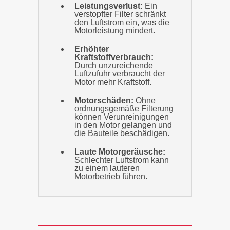
Leistungsverlust:
Ein
verstopfter Filter schränkt
den Luftstrom ein, was die
Motorleistung mindert.
Erhöhter
Kraftstoffverbrauch:
Durch unzureichende
Luftzufuhr verbraucht der
Motor mehr Kraftstoff.
Motorschäden:
Ohne
ordnungsgemäße Filterung
können Verunreinigungen
in den Motor gelangen und
die Bauteile beschädigen.
Laute Motorgeräusche:
Schlechter Luftstrom kann
zu einem lauteren
Motorbetrieb führen.