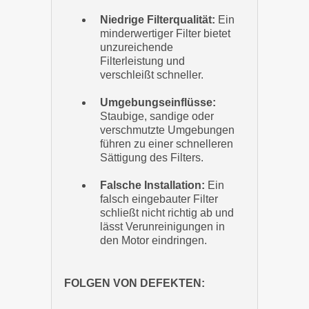
Niedrige Filterqualität:
Ein
minderwertiger Filter bietet
unzureichende
Filterleistung und
verschleißt schneller.
Umgebungseinflüsse:
Staubige, sandige oder
verschmutzte Umgebungen
führen zu einer schnelleren
Sättigung des Filters.
Falsche Installation:
Ein
falsch eingebauter Filter
schließt nicht richtig ab und
lässt Verunreinigungen in
den Motor eindringen.
FOLGEN VON DEFEKTEN: